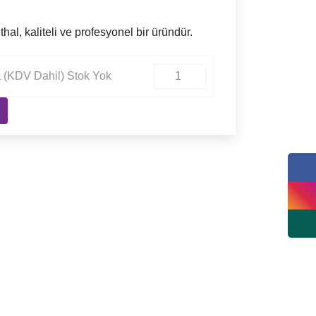
hal, kaliteli ve profesyonel bir üründür.
 (KDV Dahil) Stok Yok