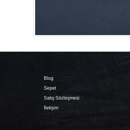
Blog
Sepet
Satış Sözleşmesi
İletişim