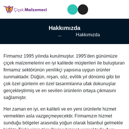
Hakkımızda
...
Hakkımızda
Firmamız 1995 yılında kurulmuştur. 1995'den günümüze
çiçek malzemelerini en iyi kalitede müşterileri ile buluşturan
firmamız sektörünün yenilikçi yapısına uygun ürünler
sunmaktadır. Düğün, nişan, söz, evlilik yıl dönümü gibi bir
çok özel günlerin en özel tasarımlarına ufak dokunuşlar
gerçekleştirmiş ve en sevilen ürünlerin ortaya çıkmasını
sağlamıştır.
Her zaman en iyi, en kaliteli ve en yeni ürünlerle hizmet
vermekten asla vazgeçmeyecektir. Firmamızın hizmet
sunduğu bölgeler arasında yoğun olarak İstanbul gelmekle