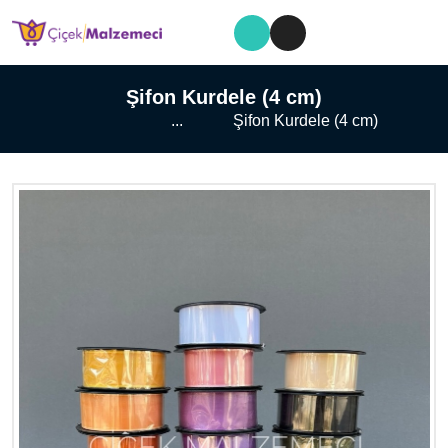
Şifon Kurdele (4 cm)
...
Şifon Kurdele (4 cm)