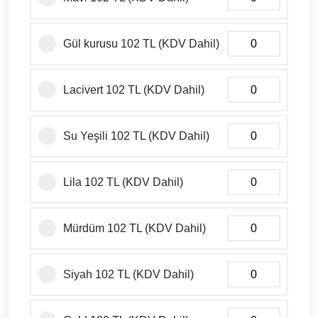
Gül kurusu 102 TL (KDV Dahil)
Lacivert 102 TL (KDV Dahil)
Su Yeşili 102 TL (KDV Dahil)
Lila 102 TL (KDV Dahil)
Mürdüm 102 TL (KDV Dahil)
Siyah 102 TL (KDV Dahil)