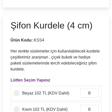
Şifon Kurdele (4 cm)
Ürün Kodu:
KSS4
Her renkte süslemeler için kullanılabilecek kurdele
çeşitlerimiz aranjman , çiçek buketi ve hediye
paketi süslemelerinde tercih edebileceğiniz şifon
kurdele.
Lütfen Seçim Yapınız
Beyaz 102 TL (KDV Dahil)
Krem 102 TL (KDV Dahil)