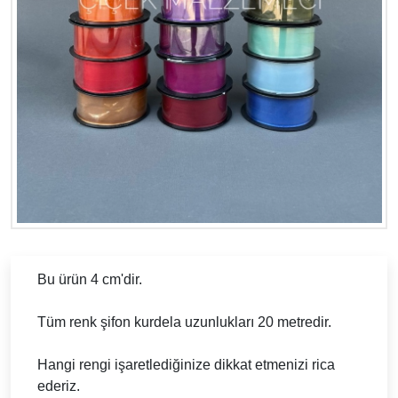
Bu ürün 4 cm'dir.
Tüm renk şifon kurdela uzunlukları 20 metredir.
Hangi rengi işaretlediğinize dikkat etmenizi rica
ederiz.