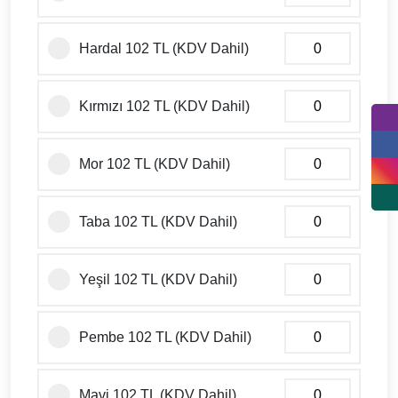
Hardal 102 TL (KDV Dahil)
Kırmızı 102 TL (KDV Dahil)
Mor 102 TL (KDV Dahil)
Taba 102 TL (KDV Dahil)
Yeşil 102 TL (KDV Dahil)
Pembe 102 TL (KDV Dahil)
Mavi 102 TL (KDV Dahil)