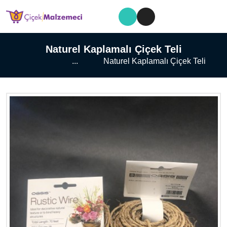
Naturel Kaplamalı Çiçek Teli
...
Naturel Kaplamalı Çiçek Teli