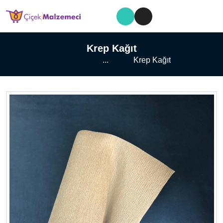
Krep Kağıt
...
Krep Kağıt