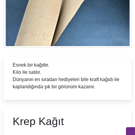
Esnek bir kağıttır.
Kilo ile satılır.
Dünyanın en sıradan hediyeleri bile kraft kağıdı ile
kaplandığında şık bir görünüm kazanır.
Krep Kağıt