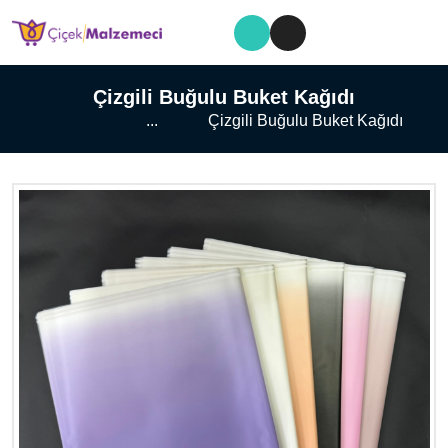
Çizgili Buğulu Buket Kağıdı
...
Çizgili Buğulu Buket Kağıdı