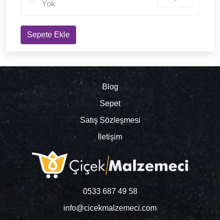
Yok
Sepete Ekle
Blog
Sepet
Satış Sözleşmesi
İletişim
0533 687 49 58
info@cicekmalzemeci.com