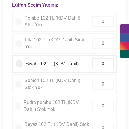
Lütfen Seçim Yapınız
Pembe 102 TL (KDV Dahil)
Stok Yok
Lila 102 TL (KDV Dahil) Stok
Yok
Siyah 102 TL (KDV Dahil)
Somon 102 TL (KDV Dahil)
Stok Yok
Pudra pembe 102 TL (KDV
Dahil) Stok Yok
Beyaz 102 TL (KDV Dahil) Stok