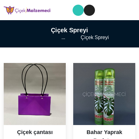
Çiçek Spreyi
...
Çiçek Spreyi
Çiçek çantası
Bahar Yaprak